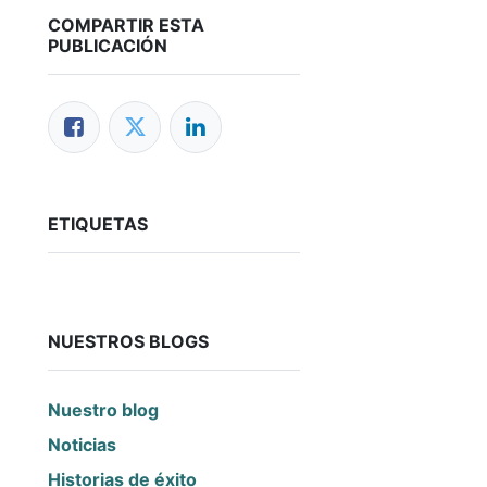
COMPARTIR ESTA
PUBLICACIÓN
ETIQUETAS
NUESTROS BLOGS
Nuestro blog
Noticias
Historias de éxito