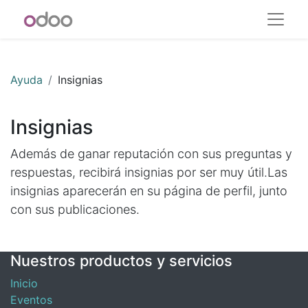
Ayuda
Insignias
Insignias
Además de ganar reputación con sus preguntas y
respuestas, recibirá insignias por ser muy útil.
Las
insignias aparecerán en su página de perfil, junto
con sus publicaciones.
Nuestros productos y servicios
Inicio
Eventos