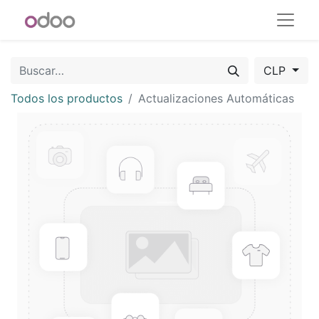
CLP
Todos los productos
Actualizaciones Automáticas