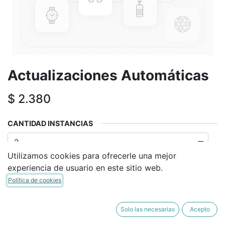
Actualizaciones Automáticas
$
2.380
CANTIDAD INSTANCIAS
Utilizamos cookies para ofrecerle una mejor
experiencia de usuario en este sitio web.
RESPALDO
Política de cookies
Solo las necesarias
Acepto