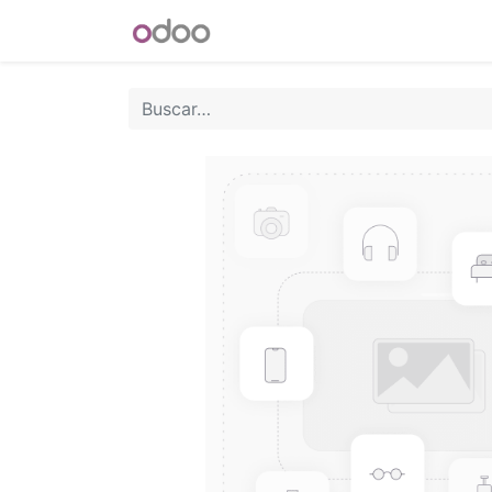
INICIO
Blog
Foro
Tienda