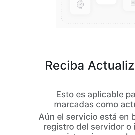
Reciba Actuali
Esto es aplicable p
marcadas como actual
Aún el servicio está en
registro del servidor o