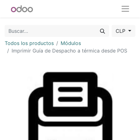
CLP
Todos los productos
Módulos
Imprimir Guía de Despacho a térmica desde POS