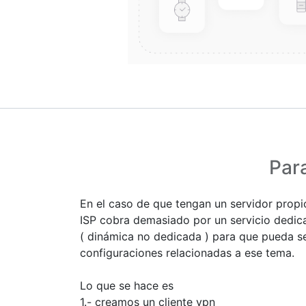
Para
En el caso de que tengan un servidor propi
ISP cobra demasiado por un servicio dedic
( dinámica no dedicada ) para que pueda se
configuraciones relacionadas a ese tema.
Lo que se hace es
1.- creamos un cliente vpn