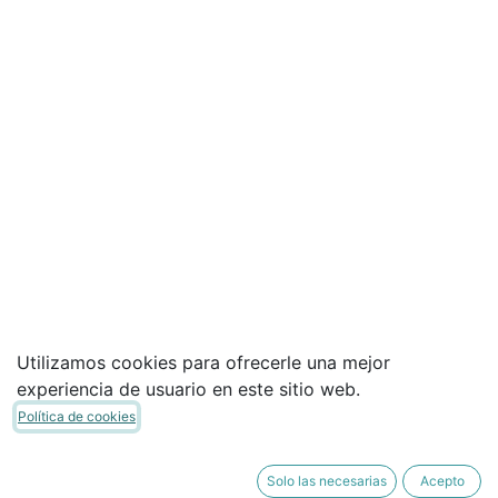
Utilizamos cookies para ofrecerle una mejor
experiencia de usuario en este sitio web.
Política de cookies
Solo las necesarias
Acepto