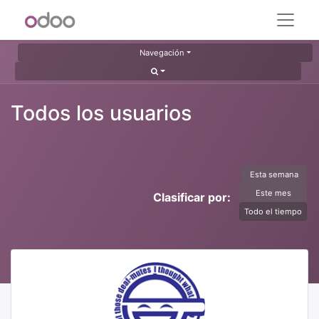
Navegación
Todos los usuarios
Esta semana
Este mes
Clasificar por:
Todo el tiempo