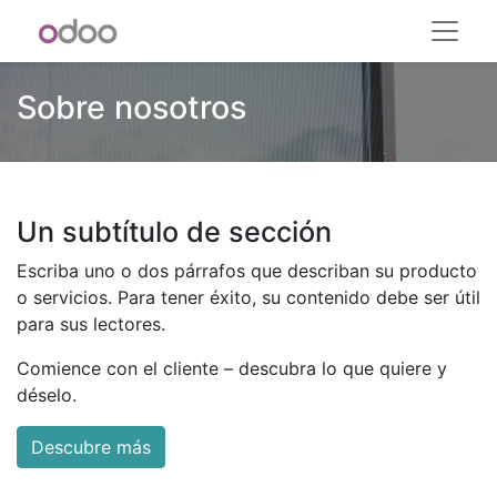
Sobre nosotros
Un subtítulo de sección
Escriba uno o dos párrafos que describan su producto
o servicios. Para tener éxito, su contenido debe ser útil
para sus lectores.
Comience con el cliente – descubra lo que quiere y
déselo.
Descubre más