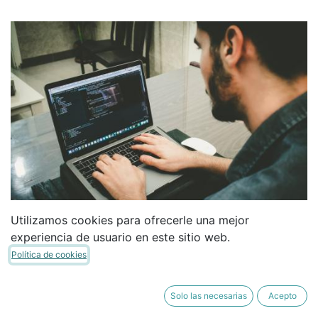
Utilizamos cookies para ofrecerle una mejor
experiencia de usuario en este sitio web.
Política de cookies
Solo las necesarias
Acepto