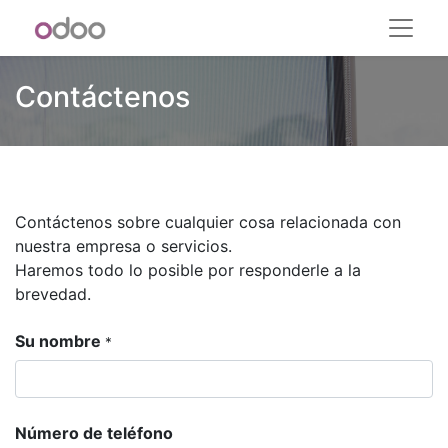
Contáctenos
Contáctenos sobre cualquier cosa relacionada con
nuestra empresa o servicios.
Haremos todo lo posible por responderle a la
brevedad.
Su nombre
*
Número de teléfono