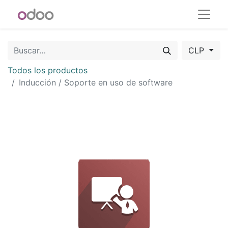
CLP
Todos los productos
Inducción / Soporte en uso de software