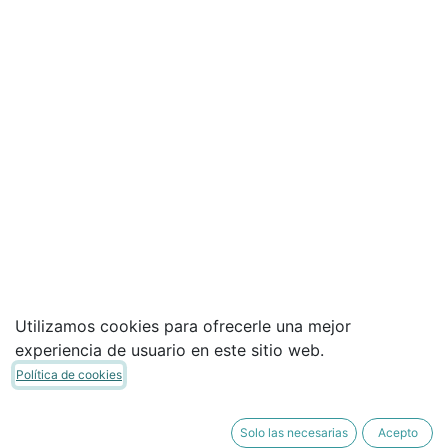
Utilizamos cookies para ofrecerle una mejor
experiencia de usuario en este sitio web.
Política de cookies
Solo las necesarias
Acepto