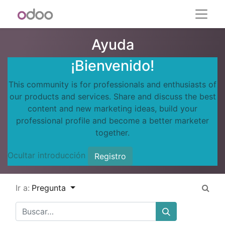
Ayuda
¡Bienvenido!
This community is for professionals and enthusiasts of
our products and services. Share and discuss the best
content and new marketing ideas, build your
professional profile and become a better marketer
together.
Ocultar introducción
Registro
Ir a:
Pregunta