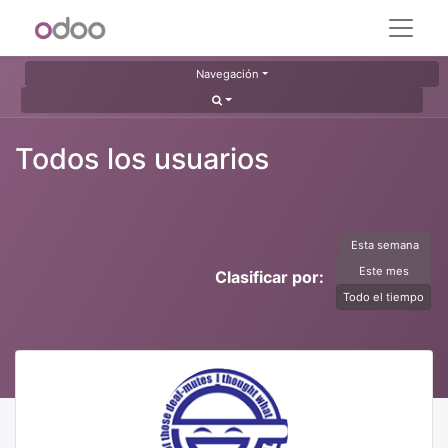
Navegación
Todos los usuarios
Esta semana
Este mes
Clasificar por:
Todo el tiempo